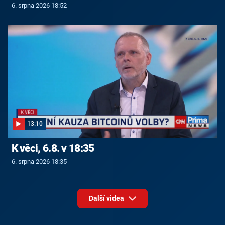
6. srpna 2026 18:52
13:10
K věci, 6.8. v 18:35
6. srpna 2026 18:35
Další videa