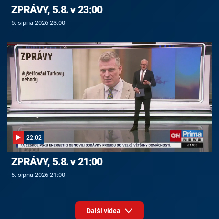
ZPRÁVY, 5.8. v 23:00
5. srpna 2026 23:00
22:02
ZPRÁVY, 5.8. v 21:00
5. srpna 2026 21:00
Další videa