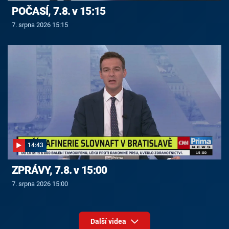
POČASÍ, 7.8. v 15:15
7. srpna 2026 15:15
14:43
ZPRÁVY, 7.8. v 15:00
7. srpna 2026 15:00
Další videa