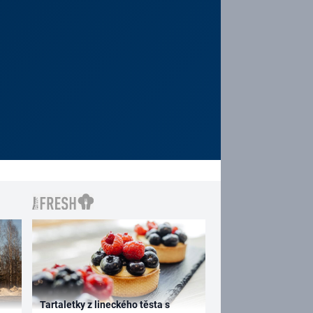
Tartaletky z lineckého těsta s