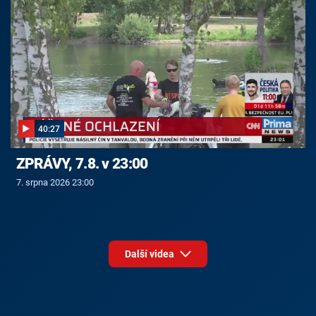
40:27
ZPRÁVY, 7.8. v 23:00
7. srpna 2026 23:00
Další videa