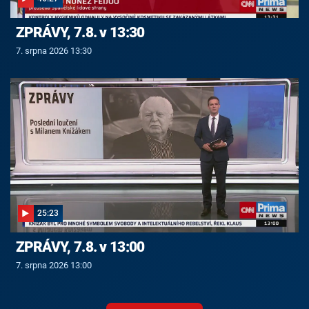
ZPRÁVY, 7.8. v 13:30
7. srpna 2026 13:30
25:23
ZPRÁVY, 7.8. v 13:00
7. srpna 2026 13:00