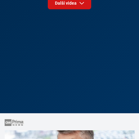
Další videa