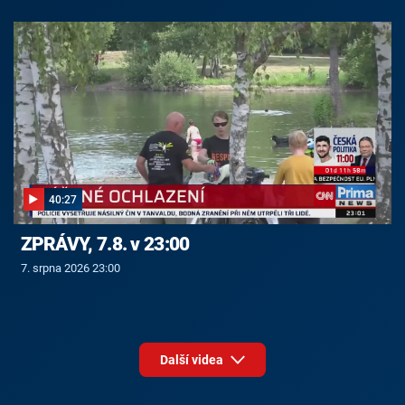
40:27
ZPRÁVY, 7.8. v 23:00
7. srpna 2026 23:00
Další videa