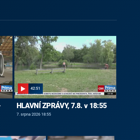
42:51
-
HLAVNÍ ZPRÁVY, 7.8. v 18:55
7. srpna 2026 18:55