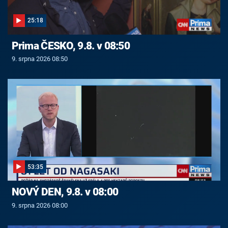
25:18
Prima ČESKO, 9.8. v 08:50
9. srpna 2026 08:50
53:35
NOVÝ DEN, 9.8. v 08:00
9. srpna 2026 08:00