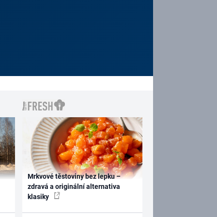
Mrkvové těstoviny bez lepku –
zdravá a originální alternativa
klasiky