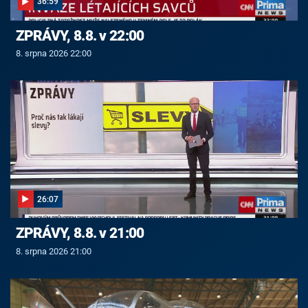
36:59
ZPRÁVY, 8.8. v 22:00
8. srpna 2026 22:00
26:07
ZPRÁVY, 8.8. v 21:00
8. srpna 2026 21:00