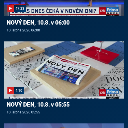
47:23
NOVÝ DEN, 10.8. v 06:00
10. srpna 2026 06:00
4:10
NOVÝ DEN, 10.8. v 05:55
10. srpna 2026 05:55