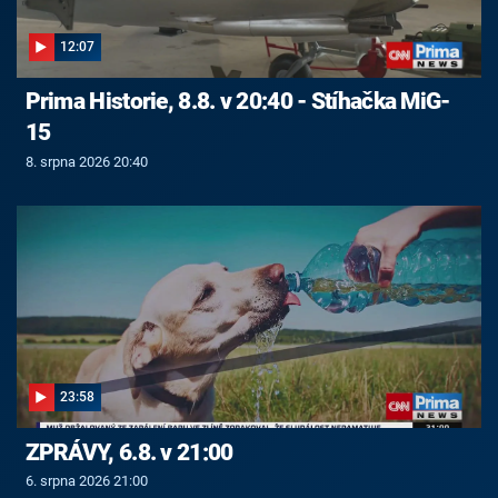
12:07
Prima Historie, 8.8. v 20:40 - Stíhačka MiG-
15
8. srpna 2026 20:40
23:58
ZPRÁVY, 6.8. v 21:00
6. srpna 2026 21:00