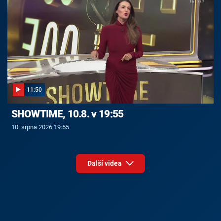
11:50
SHOWTIME, 10.8. v 19:55
10. srpna 2026 19:55
Další videa