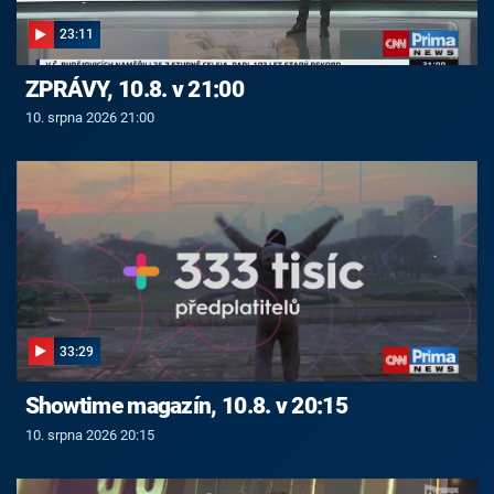
23:11
ZPRÁVY, 10.8. v 21:00
10. srpna 2026 21:00
33:29
Showtime magazín, 10.8. v 20:15
10. srpna 2026 20:15