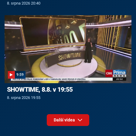
8. srpna 2026 20:40
9:59
SHOWTIME, 8.8. v 19:55
8. srpna 2026 19:55
Další videa