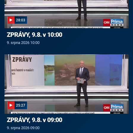
28:03
ZPRÁVY, 9.8. v 10:00
9. srpna 2026 10:00
25:27
ZPRÁVY, 9.8. v 09:00
9. srpna 2026 09:00