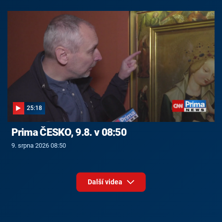
25:18
Prima ČESKO, 9.8. v 08:50
9. srpna 2026 08:50
Další videa