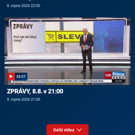
8. srpna 2026 22:00
26:07
ZPRÁVY, 8.8. v 21:00
8. srpna 2026 21:00
Další videa