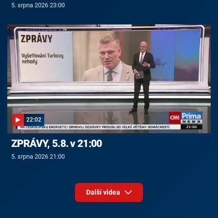
5. srpna 2026 23:00
22:02
ZPRÁVY, 5.8. v 21:00
5. srpna 2026 21:00
Další videa