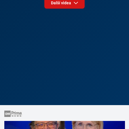
Další videa