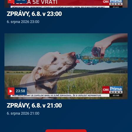
ZPRÁVY, 6.8. v 23:00
6. srpna 2026 23:00
23:58
ZPRÁVY, 6.8. v 21:00
6. srpna 2026 21:00