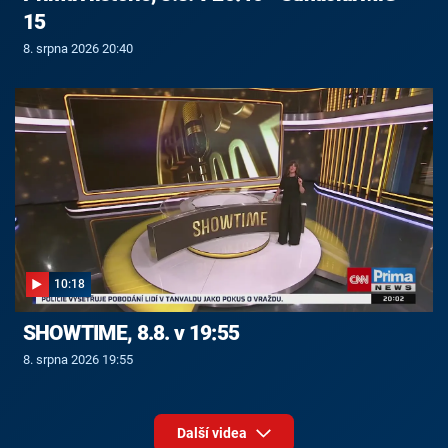
15
8. srpna 2026 20:40
10:18
SHOWTIME, 8.8. v 19:55
8. srpna 2026 19:55
Další videa