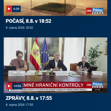
0:29
POČASÍ, 8.8. v 18:52
8. srpna 2026 18:52
14:06
ZPRÁVY, 8.8. v 17:55
8. srpna 2026 17:55