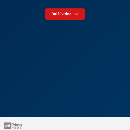
Další videa