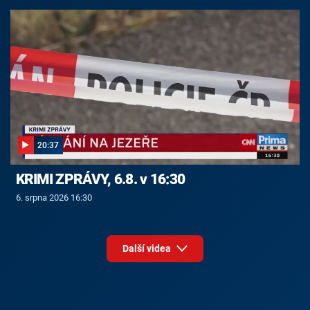
20:37
KRIMI ZPRÁVY, 6.8. v 16:30
6. srpna 2026 16:30
Další videa