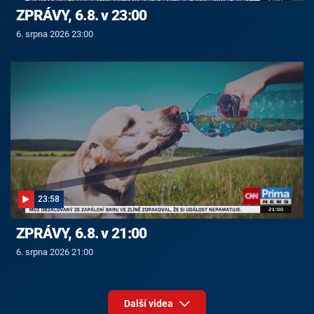
ZPRÁVY, 6.8. v 23:00
6. srpna 2026 23:00
23:58
ZPRÁVY, 6.8. v 21:00
6. srpna 2026 21:00
Další videa