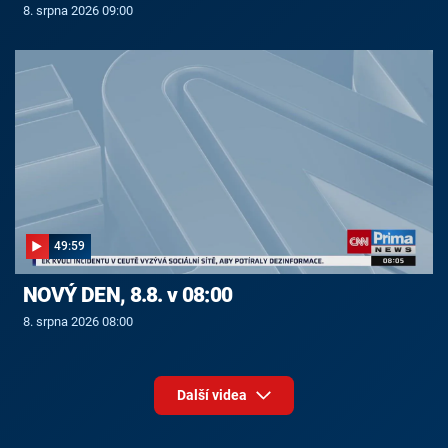
8. srpna 2026 09:00
49:59
NOVÝ DEN, 8.8. v 08:00
8. srpna 2026 08:00
Další videa