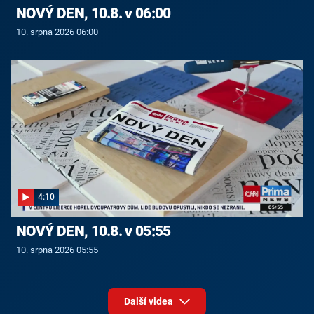
NOVÝ DEN, 10.8. v 06:00
10. srpna 2026 06:00
4:10
NOVÝ DEN, 10.8. v 05:55
10. srpna 2026 05:55
Další videa