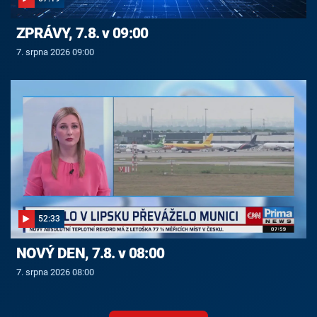
ZPRÁVY, 7.8. v 09:00
7. srpna 2026 09:00
52:33
NOVÝ DEN, 7.8. v 08:00
7. srpna 2026 08:00