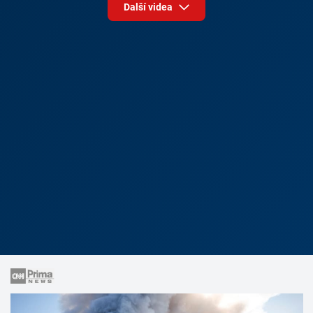
Další videa