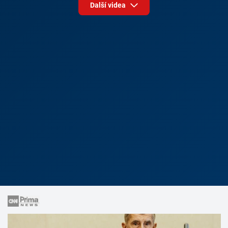
Další videa