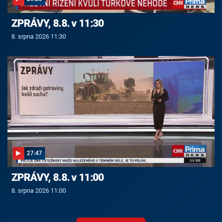
ZPRÁVY, 8.8. v 11:30
8. srpna 2026 11:30
27:47
ZPRÁVY, 8.8. v 11:00
8. srpna 2026 11:00