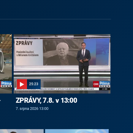
25:23
-
ZPRÁVY, 7.8. v 13:00
7. srpna 2026 13:00