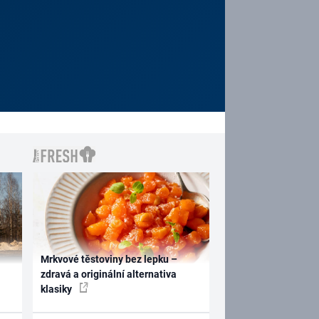
Mrkvové těstoviny bez lepku –
zdravá a originální alternativa
klasiky