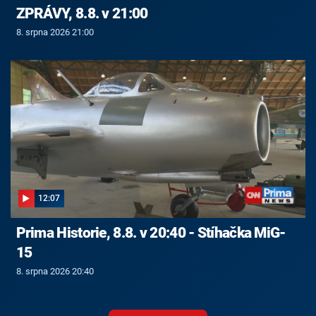
ZPRÁVY, 8.8. v 21:00
8. srpna 2026 21:00
12:07
Prima Historie, 8.8. v 20:40 - Stíhačka MiG-
15
8. srpna 2026 20:40