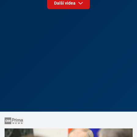
Další videa