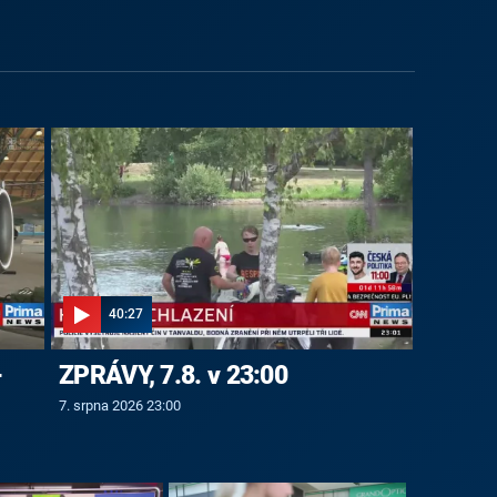
40:27
-
ZPRÁVY, 7.8. v 23:00
7. srpna 2026 23:00