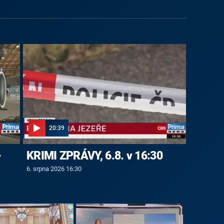
20:39
-
KRIMI ZPRÁVY, 6.8. v 16:30
6. srpna 2026 16:30