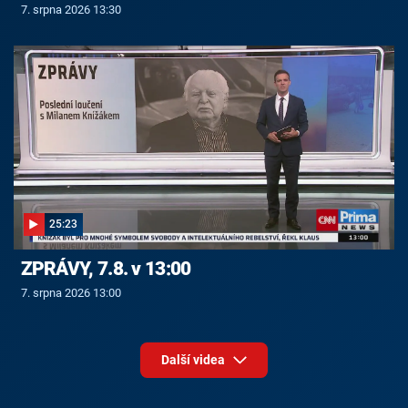
7. srpna 2026 13:30
25:23
ZPRÁVY, 7.8. v 13:00
7. srpna 2026 13:00
Další videa