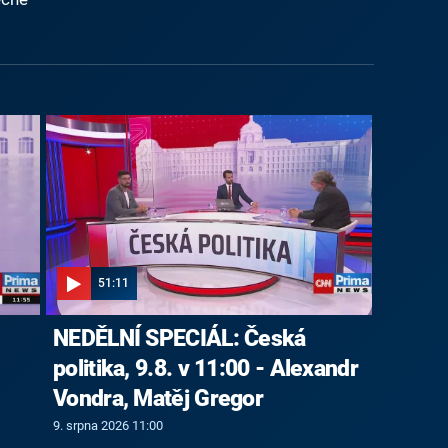
51:11
NEDĚLNÍ SPECIÁL: Česká
politika, 9.8. v 11:00 - Alexandr
Vondra, Matěj Gregor
9. srpna 2026 11:00