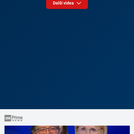
Další videa