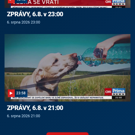
ZPRÁVY, 6.8. v 23:00
6. srpna 2026 23:00
23:58
ZPRÁVY, 6.8. v 21:00
6. srpna 2026 21:00