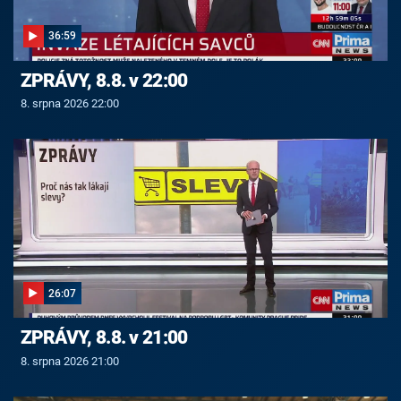
36:59
ZPRÁVY, 8.8. v 22:00
8. srpna 2026 22:00
26:07
ZPRÁVY, 8.8. v 21:00
8. srpna 2026 21:00