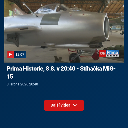
12:07
Prima Historie, 8.8. v 20:40 - Stíhačka MiG-
15
8. srpna 2026 20:40
Další videa