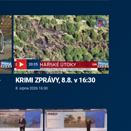
20:35
-
KRIMI ZPRÁVY, 8.8. v 16:30
8. srpna 2026 16:30