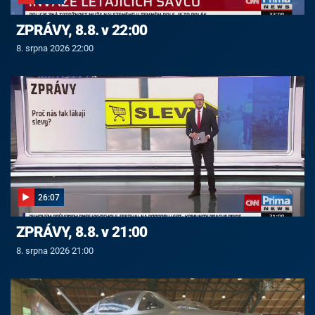
ZPRÁVY, 8.8. v 22:00
8. srpna 2026 22:00
26:07
ZPRÁVY, 8.8. v 21:00
8. srpna 2026 21:00