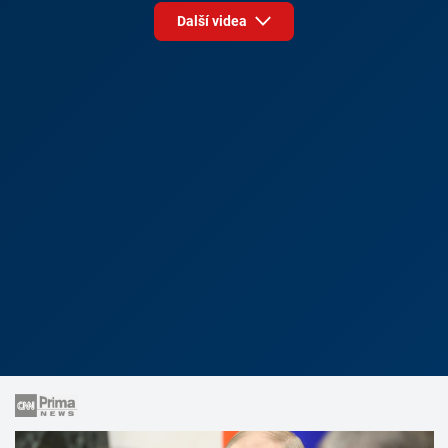
Další videa