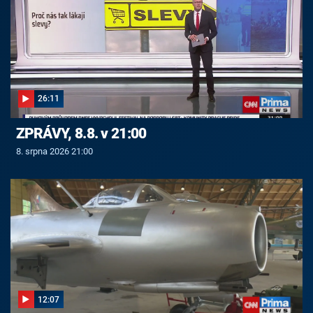
26:11
ZPRÁVY, 8.8. v 21:00
8. srpna 2026 21:00
12:07