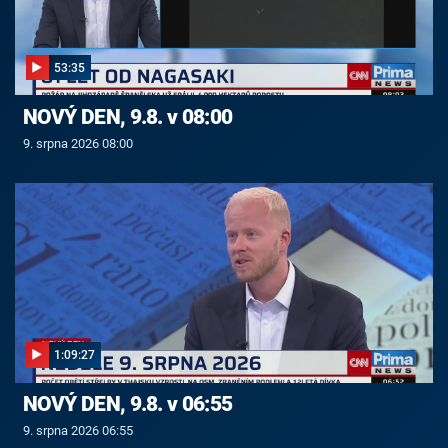
53:35
NOVÝ DEN, 9.8. v 08:00
9. srpna 2026 08:00
1:09:27
NOVÝ DEN, 9.8. v 06:55
9. srpna 2026 06:55