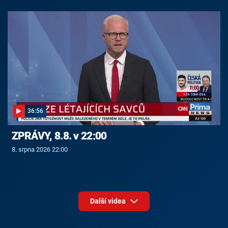
36:56
ZPRÁVY, 8.8. v 22:00
8. srpna 2026 22:00
Další videa