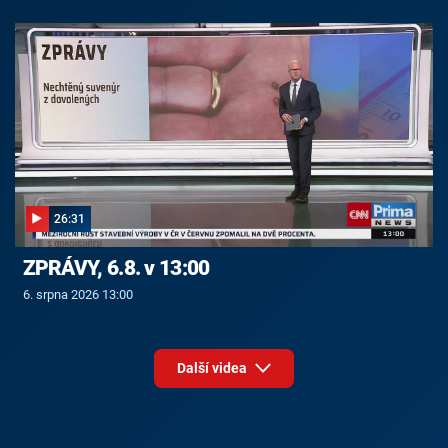
26:31
ZPRÁVY, 6.8. v 13:00
6. srpna 2026 13:00
Další videa