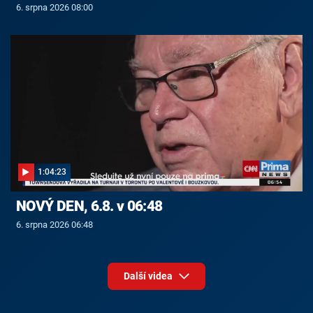
6. srpna 2026 08:00
1:04:23
NOVÝ DEN, 6.8. v 06:48
6. srpna 2026 06:48
Další videa