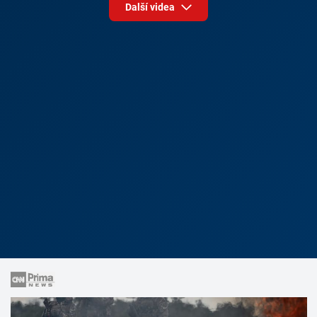
Další videa