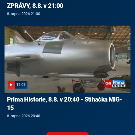
ZPRÁVY, 8.8. v 21:00
8. srpna 2026 21:00
12:07
Prima Historie, 8.8. v 20:40 - Stíhačka MiG-
15
8. srpna 2026 20:40