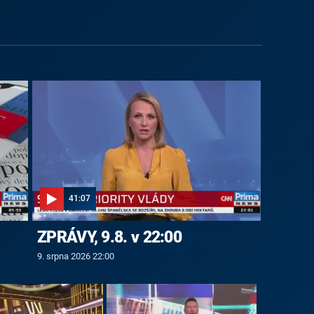
41:07
ZPRÁVY, 9.8. v 22:00
9. srpna 2026 22:00