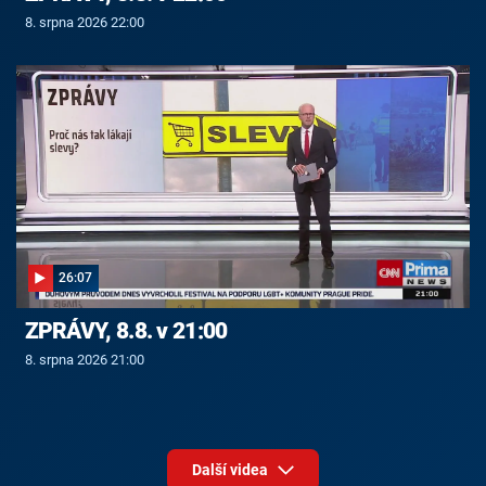
8. srpna 2026 22:00
26:07
ZPRÁVY, 8.8. v 21:00
8. srpna 2026 21:00
Další videa