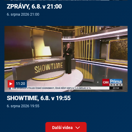
ZPRÁVY, 6.8. v 21:00
6. srpna 2026 21:00
11:20
SHOWTIME, 6.8. v 19:55
6. srpna 2026 19:55
Další videa