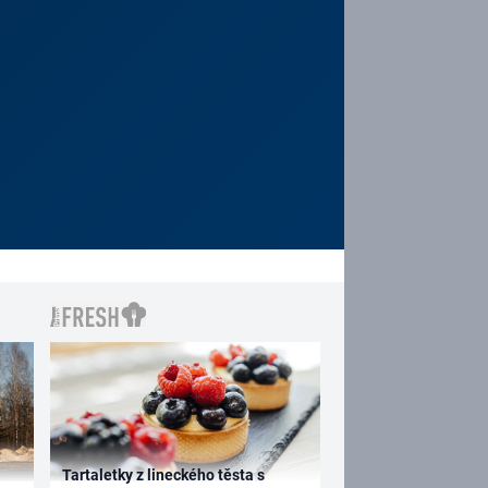
Tartaletky z lineckého těsta s