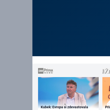
Kubek: Evropa si zdevastovala
Pri