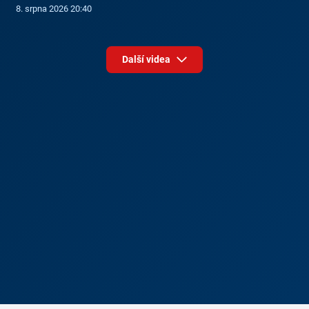
8. srpna 2026 20:40
Další videa