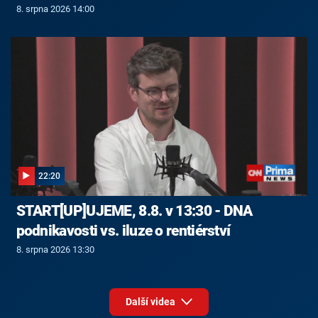
8. srpna 2026 14:00
22:20
START[UP]UJEME, 8.8. v 13:30 - DNA
podnikavosti vs. iluze o rentiérství
8. srpna 2026 13:30
Další videa