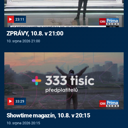
23:11
ZPRÁVY, 10.8. v 21:00
10. srpna 2026 21:00
33:29
Showtime magazín, 10.8. v 20:15
10. srpna 2026 20:15