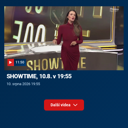
11:50
SHOWTIME, 10.8. v 19:55
10. srpna 2026 19:55
Další videa