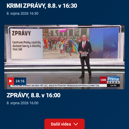
KRIMI ZPRÁVY, 8.8. v 16:30
8. srpna 2026 16:30
24:16
ZPRÁVY, 8.8. v 16:00
8. srpna 2026 16:00
Další videa